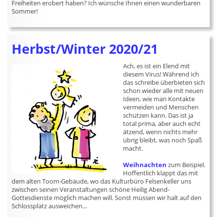
Freiheiten erobert haben? Ich wünsche Ihnen einen wunderbaren
Sommer!
Herbst/Winter 2020/21
Ach, es ist ein Elend mit
diesem Virus! Während ich
das schreibe überbieten sich
schon wieder alle mit neuen
Ideen, wie man Kontakte
vermeiden und Menschen
schützen kann. Das ist ja
total prima, aber auch echt
ätzend, wenn nichts mehr
übrig bleibt, was noch Spaß
macht.
Weihnachten
zum Beispiel.
Hoffentlich klappt das mit
dem alten Toom-Gebäude, wo das Kulturbüro Felsenkeller uns
zwischen seinen Veranstaltungen schöne Heilig Abend-
Gottesdienste möglich machen will. Sonst müssen wir halt auf den
Schlossplatz ausweichen...