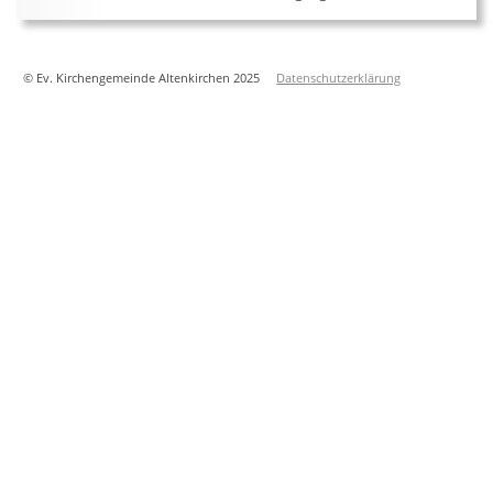
© Ev. Kirchengemeinde Altenkirchen 2025
Datenschutzerklärung